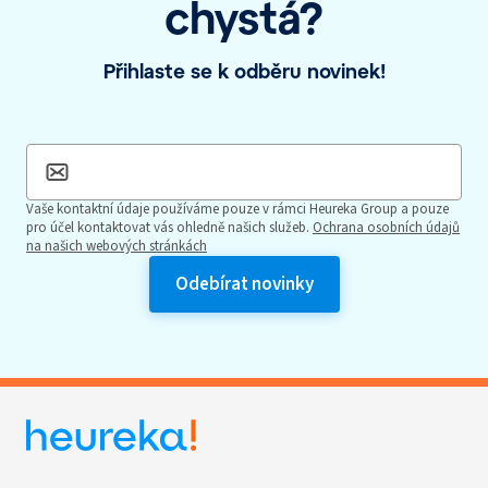
chystá?
Přihlaste se k odběru novinek!
Vaše kontaktní údaje používáme pouze v rámci Heureka Group a pouze
pro účel kontaktovat vás ohledně našich služeb.
Ochrana osobních údajů
na našich webových stránkách