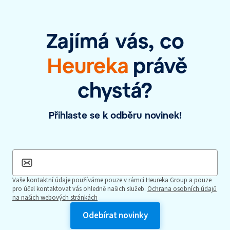
Zajímá vás, co
Heureka
právě
chystá?
Přihlaste se k odběru novinek!
Vaše kontaktní údaje používáme pouze v rámci Heureka Group a pouze
pro účel kontaktovat vás ohledně našich služeb.
Ochrana osobních údajů
na našich webových stránkách