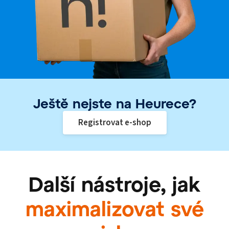
Ještě nejste na Heurece?
Registrovat e-shop
Další nástroje, jak
maximalizovat své