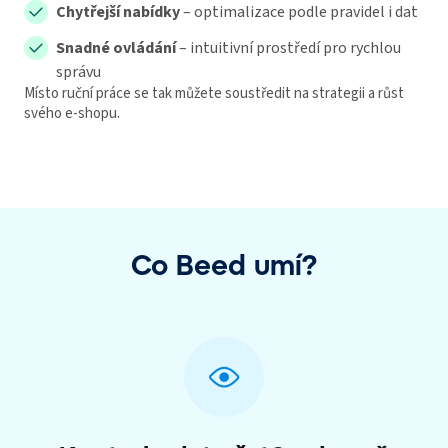
Chytřejší nabídky
– optimalizace podle pravidel i dat
Snadné ovládání
– intuitivní prostředí pro rychlou
správu
Místo ruční práce se tak můžete soustředit na strategii a růst
svého e-shopu.
Co Beed umí?