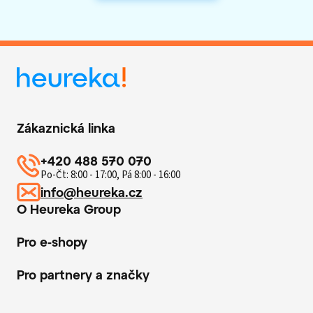
Zákaznická linka
+420 488 570 070
Po-Čt: 8:00 - 17:00, Pá 8:00 - 16:00
info@heureka.cz
O Heureka Group
Pro e-shopy
Pro partnery a značky