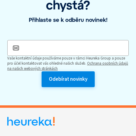
chystá?
Přihlaste se k odběru novinek!
Vaše kontaktní údaje používáme pouze v rámci Heureka Group a pouze
pro účel kontaktovat vás ohledně našich služeb.
Ochrana osobních údajů
na našich webových stránkách