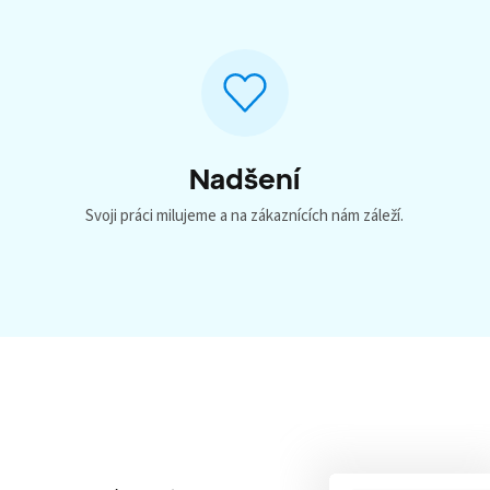
Nadšení
Svoji práci milujeme a na zákaznících nám záleží.