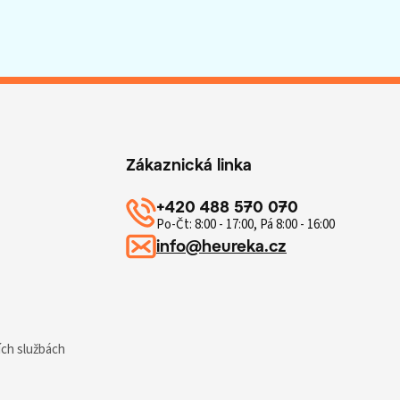
Zákaznická linka
+420 488 570 070
Po-Čt: 8:00 - 17:00, Pá 8:00 - 16:00
info@heureka.cz
ích službách